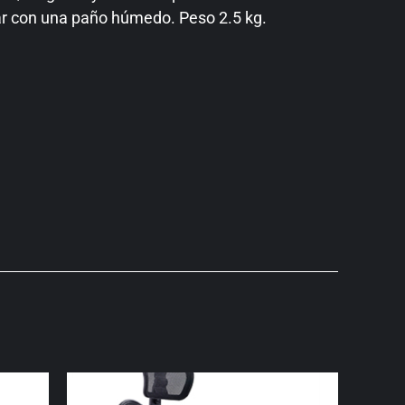
iar con una paño húmedo. Peso 2.5 kg.