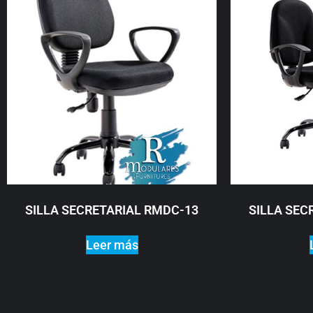
SILLA SECRETARIAL RMDC-13
SILLA SEC
Leer más