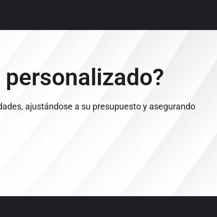
 personalizado?
dades, ajustándose a su presupuesto y asegurando