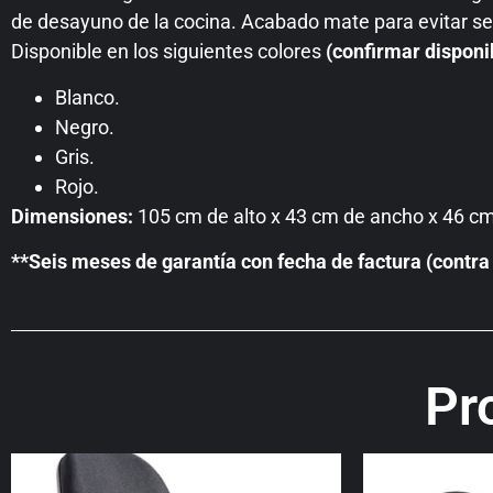
de desayuno de la cocina. Acabado mate para evitar se 
Disponible en los siguientes colores
(confirmar disponi
Blanco.
Negro.
Gris.
Rojo.
Dimensiones:
105 cm de alto x 43 cm de ancho x 46 cm 
**Seis meses de garantía con fecha de factura (contra 
Pr