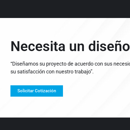
Necesita un diseño
“Diseñamos su proyecto de acuerdo con sus necesi
su satisfacción con nuestro trabajo”.
Solicitar Cotización