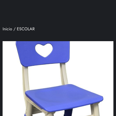
Inicio
/ ESCOLAR