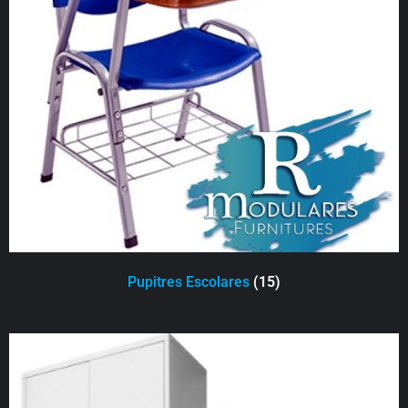
Pupitres Escolares
(15)