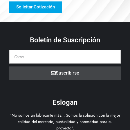
Solicitar Cotización
Boletín de Suscripción
Suscribirse
Eslogan
"No somos un fabricante más... Somos la solución con la mejor
calidad del mercado, puntualidad y honestidad para su
proyecto".