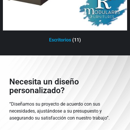
Escritorios
(11)
Necesita un diseño
personalizado?
“Diseñamos su proyecto de acuerdo con sus
necesidades, ajustándose a su presupuesto y
asegurando su satisfacción con nuestro trabajo”.