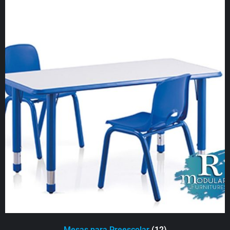
Mesas para Preescolar
(12)