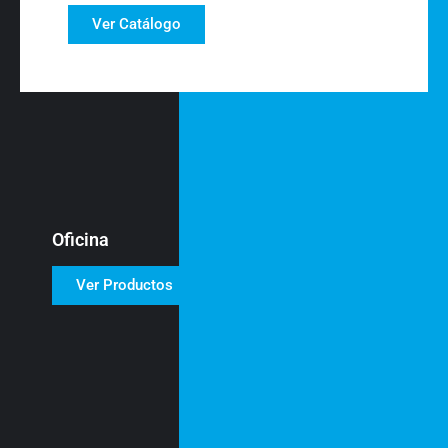
Ver Catálogo
Oficina
Ver Productos