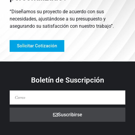
“Diseñamos su proyecto de acuerdo con sus
necesidades, ajustándose a su presupuesto y
asegurando su satisfacción con nuestro trabajo”.
Solicitar Cotización
Boletín de Suscripción
Suscribirse