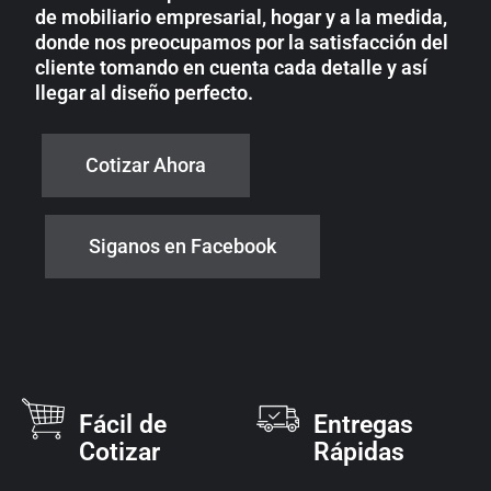
de mobiliario empresarial, hogar y a la medida,
donde nos preocupamos por la satisfacción del
cliente tomando en cuenta cada detalle y así
llegar al diseño perfecto.
Cotizar Ahora
Siganos en Facebook
Fácil de
Entregas
Cotizar
Rápidas