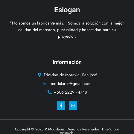
Eslogan
"No somos un fabricante más... Somos la solución con la mejor
calidad del mercado, puntualidad y honestidad para su
proyecto".
Información
Trinidad de Moravia, San José
rmodulares@gmail.com
+506 2229 - 4748
Copyright © 2023 R Modulares, Derechos Reservados. Diseño por
Artinweb.