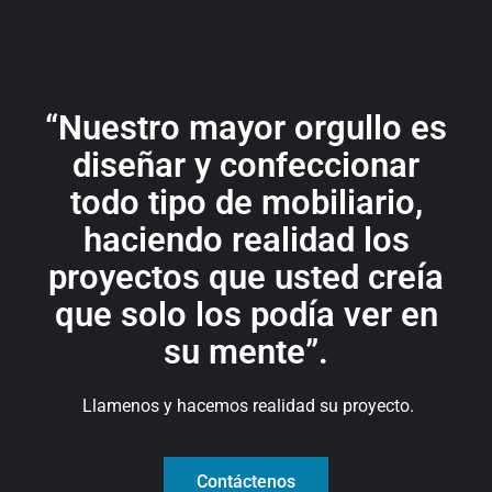
“Nuestro mayor orgullo es
diseñar y confeccionar
todo tipo de mobiliario,
haciendo realidad los
proyectos que usted creía
que solo los podía ver en
su mente”.
Llamenos y hacemos realidad su proyecto.
Contáctenos