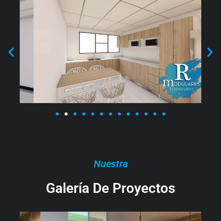
Nuestra
Galería De Proyectos