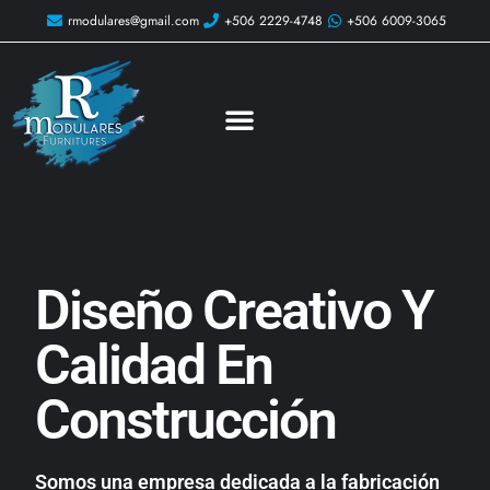
rmodulares@gmail.com
+506 2229-4748
+506 6009-3065
Diseño Creativo Y
Calidad En
Construcción
Somos una empresa dedicada a la fabricación