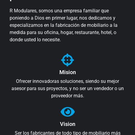
R Modulares, somos una empresa familiar que
poniendo a Dios en primer lugar, nos dedicamos y
especializamos en la fabricación de mobiliario a la
medida para su oficina, hogar, restaurante, hotel, o
donde usted lo necesite.
Mision
Ofrecer innovadoras soluciones, siendo su mejor
asesor para sus proyectos, y no ser un vendedor o un
proveedor más.
Vision
Ser los fabricantes de todo tipo de mobiliario más