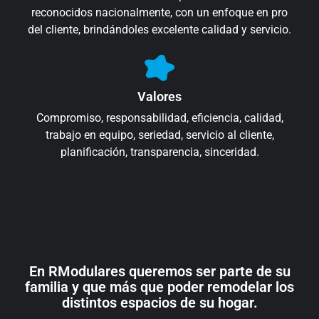
reconocidos nacionalmente, con un enfoque en pro
del cliente, brindándoles excelente calidad y servicio.
Valores
Compromiso, responsabilidad, eficiencia, calidad,
trabajo en equipo, seriedad, servicio al cliente,
planificación, transparencia, sinceridad.
En RModulares queremos ser parte de su
familia y que más que poder remodelar los
distintos espacios de su hogar.