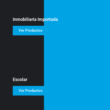
Inmobiliaria Importada
Ver Productos
Escolar
Ver Productos