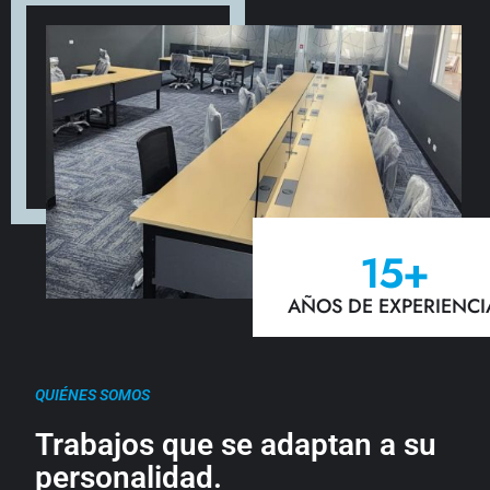
15
+
AÑOS DE EXPERIENCI
QUIÉNES SOMOS
Trabajos que se adaptan a su
personalidad.