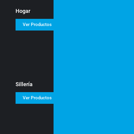
Hogar
Ver Productos
Sillería
Ver Productos