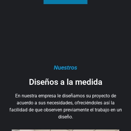
Nuestros
Diseños a la medida
En nuestra empresa le diseñamos su proyecto de
acuerdo a sus necesidades, ofreciéndoles así la
facilidad de que observen previamente el trabajo en un
diseño.