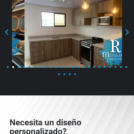
Necesita un diseño
personalizado?