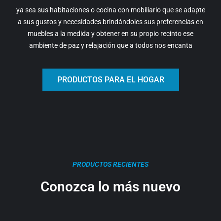
ya sea sus habitaciones o cocina con mobiliario que se adapte
a sus gustos y necesidades brindándoles sus preferencias en
muebles a la medida y obtener en su propio recinto ese
ambiente de paz y relajación que a todos nos encanta
PRODUCTOS PARA EL HOGAR
PRODUCTOS RECIENTES
Conozca lo más nuevo