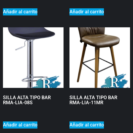
Añadir al carrito
Añadir al carrito
SILLA ALTA TIPO BAR
SILLA ALTA TIPO BAR
RMA-LIA-08S
RMA-LIA-11MR
₡
0
₡
0
Añadir al carrito
Añadir al carrito