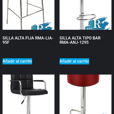
SILLA ALTA FIJA RMA-LIA-
SILLA ALTA TIPO BAR
95F
RMA-ANJ-1295
₡
0
₡
0
Añadir al carrito
Añadir al carrito