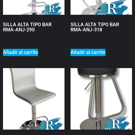
SILLA ALTA TIPO BAR
SILLA ALTA TIPO BAR
RMA-ANJ-290
RMA-ANJ-318
₡
0
₡
0
Añadir al carrito
Añadir al carrito