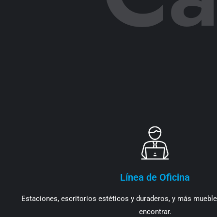
Línea de Oficina
Estaciones, escritorios estéticos y duraderos, y más mueble
encontrar.