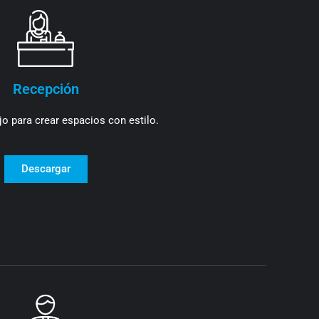
Recepción
o para crear espacios con estilo.
Descargar