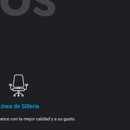
Línea de Sillería
nce con la mejor calidad y a su gusto.