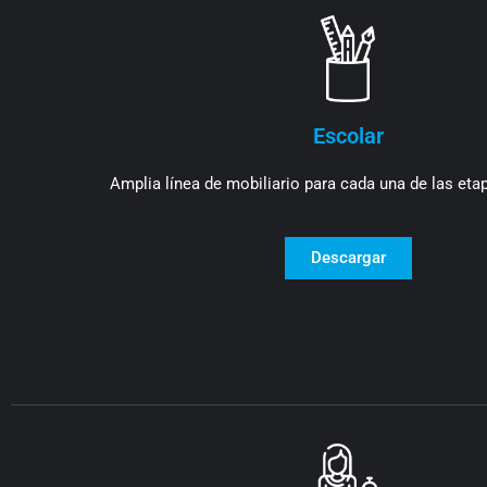
Escolar
Amplia línea de mobiliario para cada una de las eta
Descargar