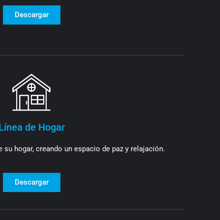
Descargar
Línea de Hogar
 su hogar, creando un espacio de paz y relajación.
Descargar