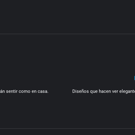
rán sentir como en casa.
Diseños que hacen ver elegante