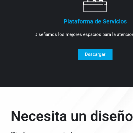
Plataforma de Servicios
Diseñamos los mejores espacios para la atención
Descargar
Necesita un diseño