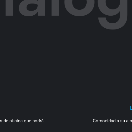
s de oficina que podrá
Comodidad a su alca