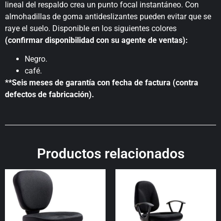
lineal del respaldo crea un punto focal instantáneo. Con
almohadillas de goma antideslizantes pueden evitar que se
raye el suelo. Disponible en los siguientes colores
(confirmar disponibilidad con su agente de ventas)
:
Negro.
café.
**Seis meses de garantía con fecha de factura (contra
defectos de fabricación).
Productos relacionados