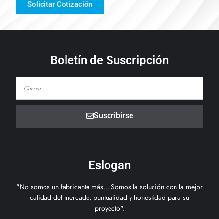
Solicitar Cotización
Boletín de Suscripción
Suscribirse
Eslogan
"No somos un fabricante más... Somos la solución con la mejor
calidad del mercado, puntualidad y honestidad para su
proyecto".