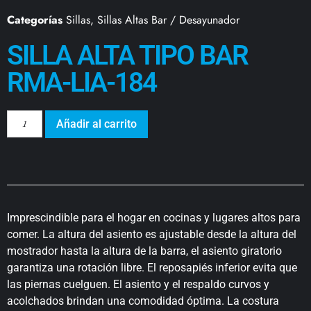
Categorías
Sillas
,
Sillas Altas Bar / Desayunador
SILLA ALTA TIPO BAR
RMA-LIA-184
Añadir al carrito
Imprescindible para el hogar en cocinas y lugares altos para
comer. La altura del asiento es ajustable desde la altura del
mostrador hasta la altura de la barra, el asiento giratorio
garantiza una rotación libre. El reposapiés inferior evita que
las piernas cuelguen. El asiento y el respaldo curvos y
acolchados brindan una comodidad óptima. La costura