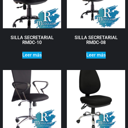
SILLA SECRETARIAL
SILLA SECRETARIAL
RMDC-10
RMDC-08
Leer más
Leer más