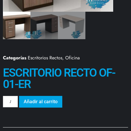
Categorías
Escritorios Rectos
,
Oficina
ESCRITORIO RECTO OF-
01-ER
Añadir al carrito