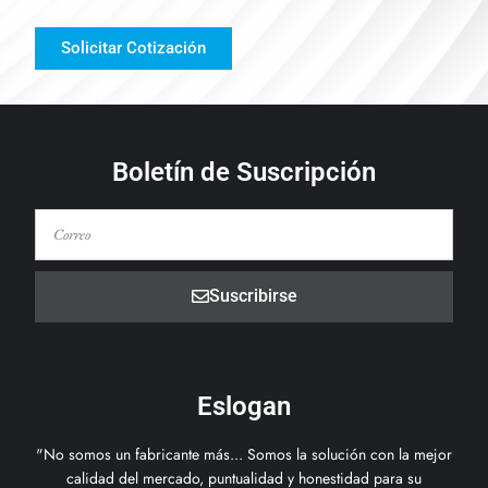
Solicitar Cotización
Boletín de Suscripción
Suscribirse
Eslogan
"No somos un fabricante más... Somos la solución con la mejor
calidad del mercado, puntualidad y honestidad para su