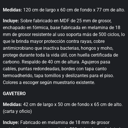
Medidas:
120 cm de largo x 60 cm de fondo x 77 cm de alto.
Incluye:
Sobre fabricado en MDF de 25 mm de grosor,
enchapado en fórmica, base fabricada en melamina de 18
mm de grosor resistente al uso soporta más de 500 ciclos, lo
que le brinda mayor protección contra rayas, cobre
antimicrobiano que inactiva bacterias, hongos y moho,
protege durante toda la vida útil, con huella certificada de
carbono. Respaldo de 40 cm de altura. Agujeros pasa
cables, puntas redondeadas, bordes con tapa canto
termoadherido, tapa tornillos y deslizantes para el piso.
Colores a escoger según muestrario existente.
GAVETERO
Medidas:
42 cm de largo x 50 cm de fondo x 65 cm de alto.
(carta y oficio)
Incluye:
Fabricado en melamina de 18 mm de grosor