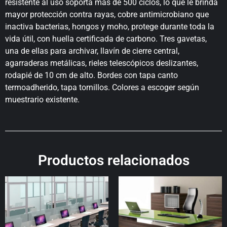
resistente al uso soporta más de 500 ciclos, lo que le brinda
mayor protección contra rayas, cobre antimicrobiano que
inactiva bacterias, hongos y moho, protege durante toda la
vida útil, con huella certificada de carbono. Tres gavetas,
una de ellas para archivar, llavín de cierre central,
agarraderas metálicas, rieles telescópicos deslizantes,
rodapié de 10 cm de alto. Bordes con tapa canto
termoadherido, tapa tornillos. Colores a escoger según
muestrario existente.
Productos relacionados