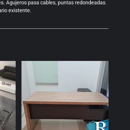
tes. Agujeros pasa cables, puntas redondeadas.
ario existente.