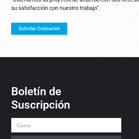
su satisfacción con nuestro trabajo”.
Solicitar Cotización
Boletín de
Suscripción