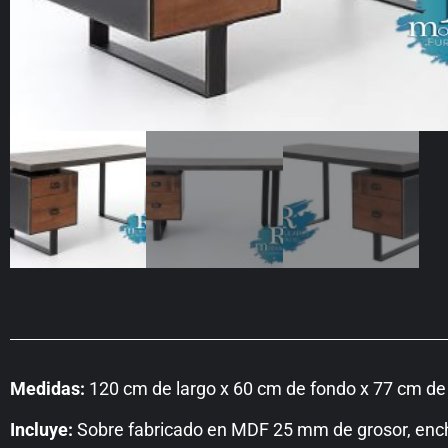
Medidas:
120 cm de largo x 60 cm de fondo x 77 cm de 
Incluye:
Sobre fabricado en MDF 25 mm de grosor, enc