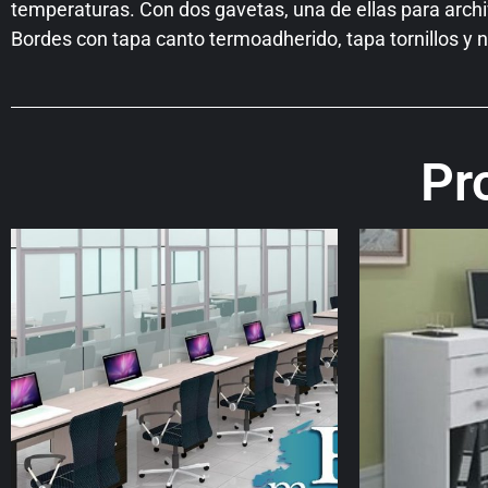
temperaturas. Con dos gavetas, una de ellas para archi
Bordes con tapa canto termoadherido, tapa tornillos y 
Pr