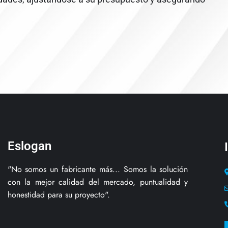
Eslogan
"No somos un fabricante más... Somos la solución
con la mejor calidad del mercado, puntualidad y
honestidad para su proyecto".