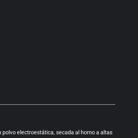
 polvo electroestática, secada al horno a altas