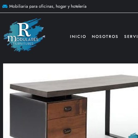
Mobiliaria para oficinas, hogar y hotelería
INICIO
NOSOTROS
SERV