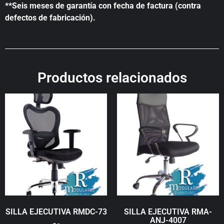
**Seis meses de garantía con fecha de factura (contra
defectos de fabricación).
Productos relacionados
SILLA EJECUTIVA RMDC-73
SILLA EJECUTIVA RMA-
ANJ-4007