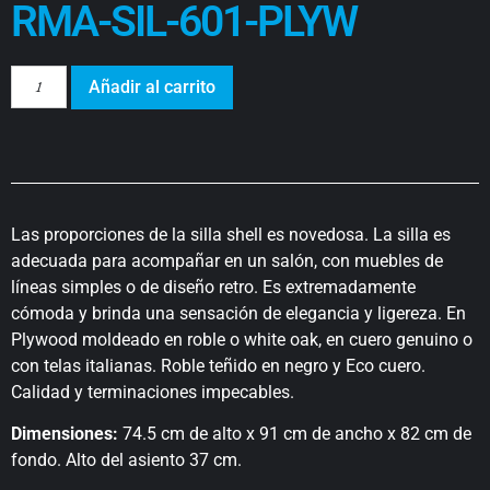
RMA-SIL-601-PLYW
Añadir al carrito
Las proporciones de la silla shell es novedosa. La silla es
adecuada para acompañar en un salón, con muebles de
líneas simples o de diseño retro. Es extremadamente
cómoda y brinda una sensación de elegancia y ligereza. En
Plywood moldeado en roble o white oak, en cuero genuino o
con telas italianas. Roble teñido en negro y Eco cuero.
Calidad y terminaciones impecables.
Dimensiones:
74.5 cm de alto x 91 cm de ancho x 82 cm de
fondo. Alto del asiento 37 cm.