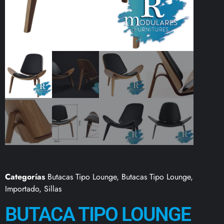
Categorías
Butacas Tipo Lounge
,
Butacas Tipo Lounge
,
Importado
,
Sillas
BUTACA TIPO LOUNGE