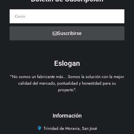
Suscribirse
Eslogan
"No somos un fabricante más... Somos la solución con la mejor
calidad del mercado, puntualidad y honestidad para su
proyecto".
Información
Trinidad de Moravia, San José