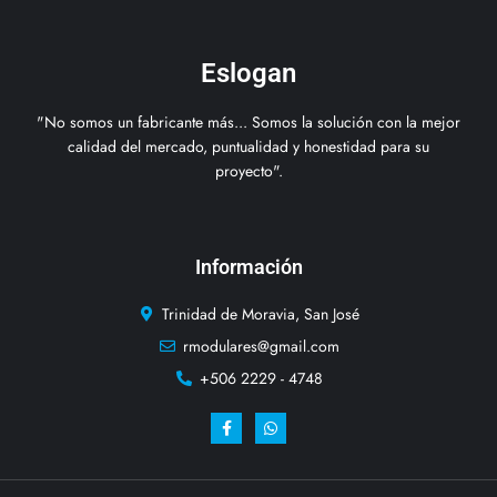
Eslogan
"No somos un fabricante más... Somos la solución con la mejor
calidad del mercado, puntualidad y honestidad para su
proyecto".
Información
Trinidad de Moravia, San José
rmodulares@gmail.com
+506 2229 - 4748