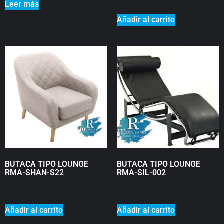
Leer más
Añadir al carrito
BUTACA TIPO LOUNGE
BUTACA TIPO LOUNGE
RMA-SHAN-S22
RMA-SIL-002
₡
0
₡
0
Añadir al carrito
Añadir al carrito