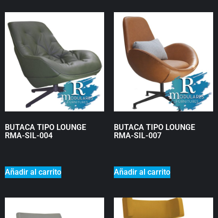
BUTACA TIPO LOUNGE
BUTACA TIPO LOUNGE
RMA-SIL-004
RMA-SIL-007
₡
0
₡
0
Añadir al carrito
Añadir al carrito