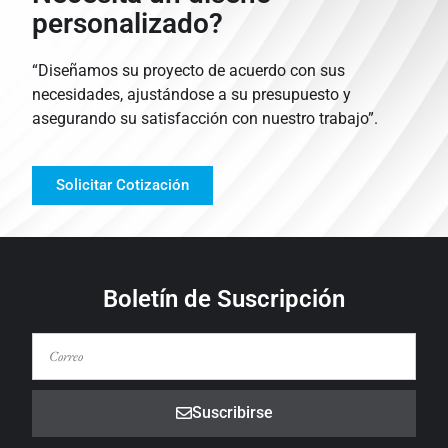
personalizado?
“Diseñamos su proyecto de acuerdo con sus
necesidades, ajustándose a su presupuesto y
asegurando su satisfacción con nuestro trabajo”.
Solicitar Cotización
Boletín de Suscripción
Suscribirse