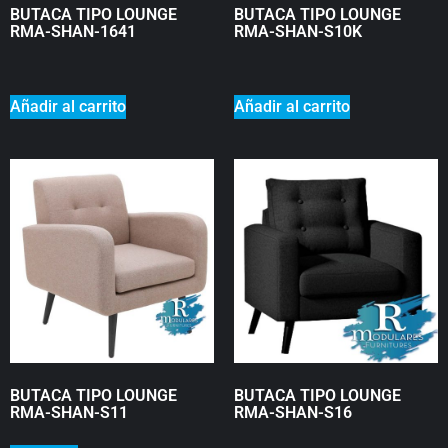
BUTACA TIPO LOUNGE
BUTACA TIPO LOUNGE
RMA-SHAN-1641
RMA-SHAN-S10K
₡
0
₡
0
Añadir al carrito
Añadir al carrito
BUTACA TIPO LOUNGE
BUTACA TIPO LOUNGE
RMA-SHAN-S11
RMA-SHAN-S16
₡
0