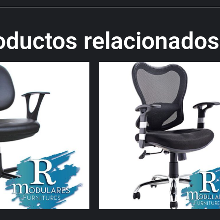
oductos relacionados