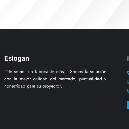
Eslogan
"No somos un fabricante más... Somos la solución
con la mejor calidad del mercado, puntualidad y
honestidad para su proyecto".