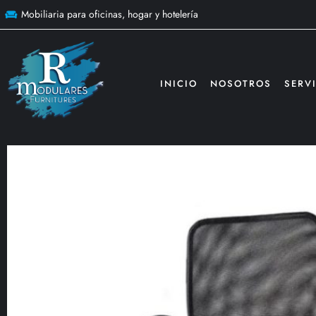
Mobiliaria para oficinas, hogar y hotelería
INICIO
NOSOTROS
SERV