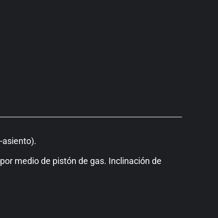
-asiento).
por medio de pistón de gas. Inclinación de