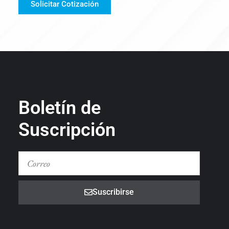
Solicitar Cotización
Boletín de
Suscripción
Suscribirse