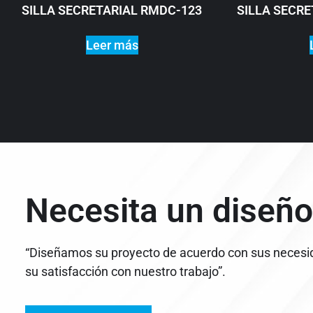
SILLA SECRETARIAL RMDC-123
SILLA SECR
Leer más
Necesita un diseño
“Diseñamos su proyecto de acuerdo con sus necesi
su satisfacción con nuestro trabajo”.