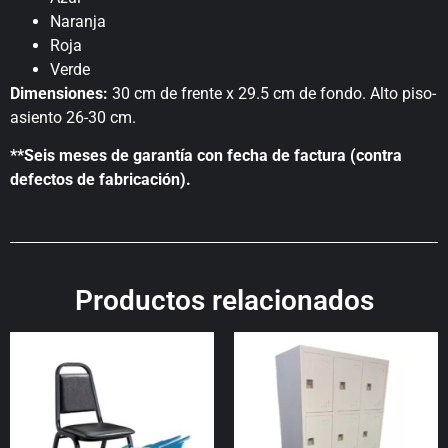
Naranja
Roja
Verde
Dimensiones:
30 cm de frente x 29.5 cm de fondo. Alto piso-
asiento 26-30 cm.
**Seis meses de garantía con fecha de factura (contra
defectos de fabricación).
Productos relacionados