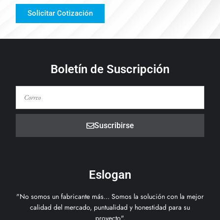
Solicitar Cotización
Boletín de Suscripción
Suscribirse
Eslogan
"No somos un fabricante más... Somos la solución con la mejor
calidad del mercado, puntualidad y honestidad para su
proyecto".