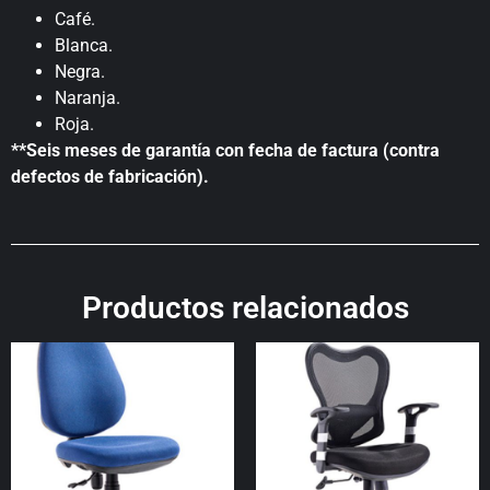
Café.
Blanca.
Negra.
Naranja.
Roja.
**Seis meses de garantía con fecha de factura (contra
defectos de fabricación).
Productos relacionados