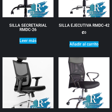
SILLA SECRETARIAL
SILLA EJECUTIVA RMDC-42
RMDC-26
₡
0
Leer más
Añadir al carrito