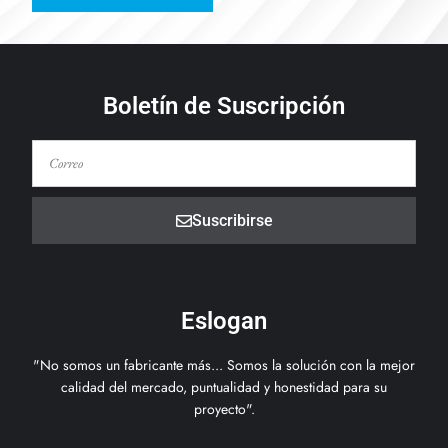
Boletín de Suscripción
Suscribirse
Eslogan
"No somos un fabricante más... Somos la solución con la mejor
calidad del mercado, puntualidad y honestidad para su
proyecto".