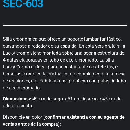
SEC-603
Silla ergonómica que ofrece un soporte lumbar fantástico,
curvándose alrededor de su espalda. En esta versión, la silla
Lucky cromo viene montada sobre una sobria estructura de
4 patas elaboradas en tubo de acero cromado. La silla
Lucky Cromo es ideal para un restaurante o cafeterías, el
hogar, así como en la oficina, como complemento a la mesa
de reuniones, etc. Fabricado polipropileno con patas de tubo
de acero cromado.
Dimensiones:
49 cm de largo x 51 cm de acho x 45 cm de
alto al asiento.
Disponible en color
(confirmar existencia con su agente de
ventas antes de la compra)
: