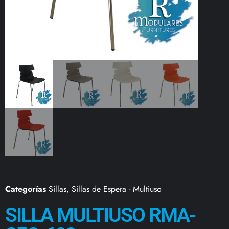
Categorías
Sillas
,
Sillas de Espera - Multiuso
SILLA MULTIUSO RMA-