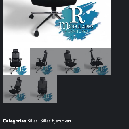
Categorías
Sillas
,
Sillas Ejecutivas