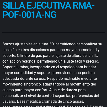
SILLA EJECUTIVA RMA-
POF-001A-NG
Brazos ajustables en altura 3D, permitiendo personalizar su
posición en tres direcciones para una mayor comodidad y
soporte. Cilindro de gas para el ajuste de altura de la silla
con acción redonda, permitiendo un ajuste fácil y preciso.
Soporte lumbar, incorporado en el respaldo para brindar
mayor comodidad y soporte, promoviendo una postura
adecuada durante su uso. Respaldo reclinable mediante
movimiento sincrónico, adaptándose al movimiento del
cuerpo para mayor confort. Ajuste de dureza para
personalizar el nivel de confort según las preferencias del
usuario. Base metálica cromada de cinco aspas,