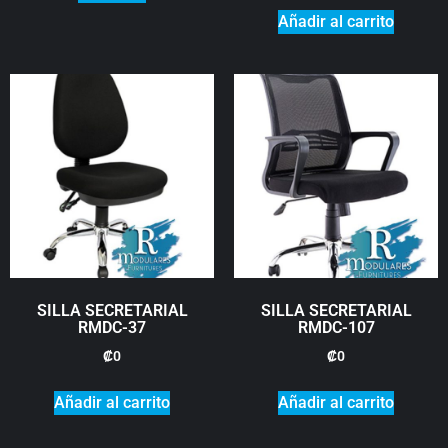
Añadir al carrito
SILLA SECRETARIAL
SILLA SECRETARIAL
RMDC-37
RMDC-107
₡
0
₡
0
Añadir al carrito
Añadir al carrito