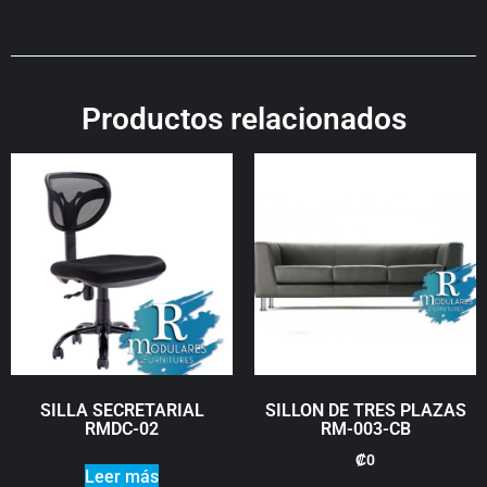
Productos relacionados
SILLA SECRETARIAL
SILLON DE TRES PLAZAS
RMDC-02
RM-003-CB
₡
0
Leer más