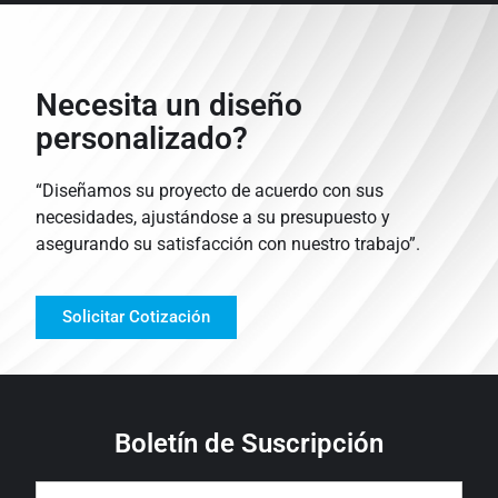
Necesita un diseño
personalizado?
“Diseñamos su proyecto de acuerdo con sus
necesidades, ajustándose a su presupuesto y
asegurando su satisfacción con nuestro trabajo”.
Solicitar Cotización
Boletín de Suscripción