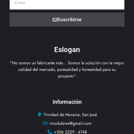
Suscribirse
Eslogan
"No somos un fabricante más... Somos la solución con la mejor
calidad del mercado, puntualidad y honestidad para su
proyecto".
Información
Trinidad de Moravia, San José
rmodulares@gmail.com
+506 2229 - 4748