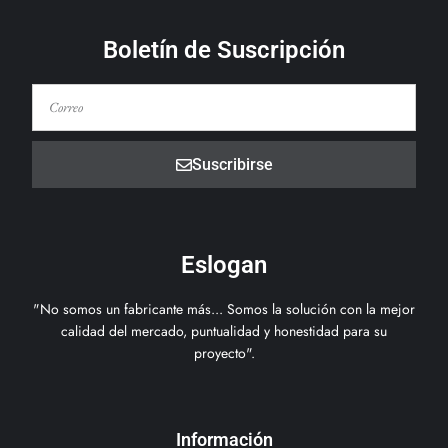
Boletín de Suscripción
Suscribirse
Eslogan
"No somos un fabricante más... Somos la solución con la mejor
calidad del mercado, puntualidad y honestidad para su
proyecto".
Información