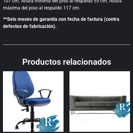
107 cm. Altura mínima del piso al respaldo 55 cm. Altura
máxima del piso al respaldo 117 cm.
**Seis meses de garantía con fecha de factura (contra
defectos de fabricación).
Productos relacionados