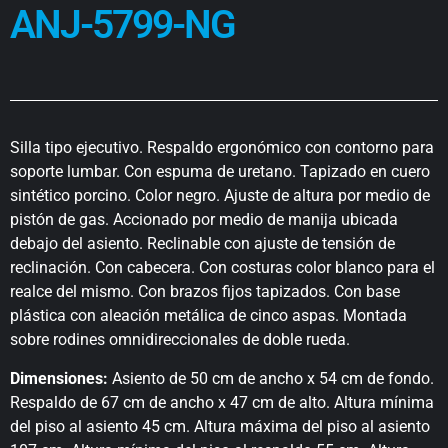
ANJ-5799-NG
Silla tipo ejecutivo. Respaldo ergonómico con contorno para
soporte lumbar. Con espuma de uretano. Tapizado en cuero
sintético porcino. Color negro. Ajuste de altura por medio de
pistón de gas. Accionado por medio de manija ubicada
debajo del asiento. Reclinable con ajuste de tensión de
reclinación. Con cabecera. Con costuras color blanco para el
realce del mismo. Con brazos fijos tapizados. Con base
plástica con aleación metálica de cinco aspas. Montada
sobre rodines omnidireccionales de doble rueda.
Dimensiones:
Asiento de 50 cm de ancho x 54 cm de fondo.
Respaldo de 67 cm de ancho x 47 cm de alto. Altura mínima
del piso al asiento 45 cm. Altura máxima del piso al asiento