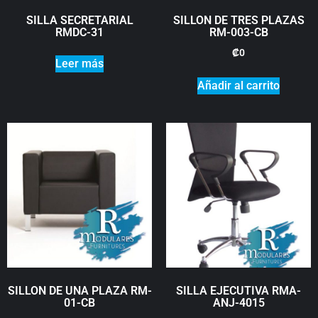
SILLA SECRETARIAL
SILLON DE TRES PLAZAS
RMDC-31
RM-003-CB
₡
0
Leer más
Añadir al carrito
SILLON DE UNA PLAZA RM-
SILLA EJECUTIVA RMA-
01-CB
ANJ-4015