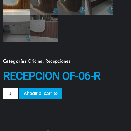
Categorías
Oficina
,
Recepciones
RECEPCION OF-06-R
Añadir al carrito