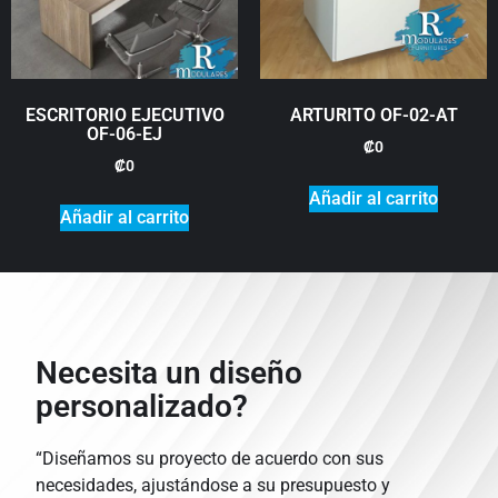
ESCRITORIO EJECUTIVO
ARTURITO OF-02-AT
OF-06-EJ
₡
0
₡
0
Añadir al carrito
Añadir al carrito
Necesita un diseño
personalizado?
“Diseñamos su proyecto de acuerdo con sus
necesidades, ajustándose a su presupuesto y