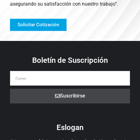
asegurando su satisfacción con nuestro trabajo”.
Solicitar Cotización
Boletín de Suscripción
Suscribirse
Eslogan