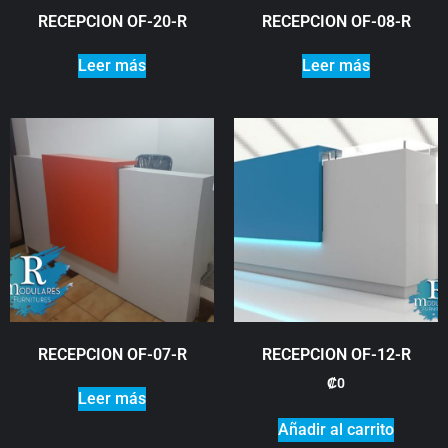
RECEPCION OF-20-R
RECEPCION OF-08-R
Leer más
Leer más
RECEPCION OF-07-R
RECEPCION OF-12-R
₡
0
Leer más
Añadir al carrito