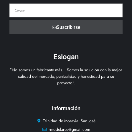
Suscribirse
Eslogan
"No somos un fabricante más... Somos la solución con la mejor
calidad del mercado, puntualidad y honestidad para su
proyecto".
Información
Trinidad de Moravia, San José
rmodulares@gmail.com