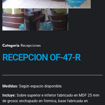
Categoría
Recepciones
RECEPCION OF-47-R
Medidas:
Según espacio disponible.
Incluye:
Sobre superior e inferior fabricado en MDF 25 mm
de grosor, enchapado en fórmica, base fabricada en