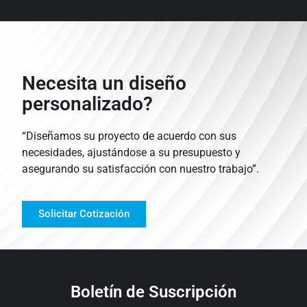
Necesita un diseño
personalizado?
“Diseñamos su proyecto de acuerdo con sus
necesidades, ajustándose a su presupuesto y
asegurando su satisfacción con nuestro trabajo”.
Solicitar Cotización
Boletín de Suscripción