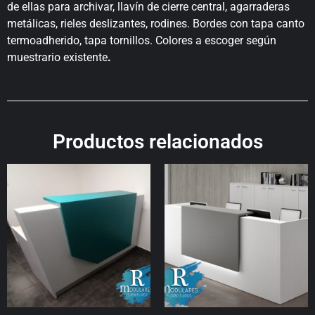
de ellas para archivar, llavín de cierre central, agarraderas
metálicas, rieles deslizantes, rodines. Bordes con tapa canto
termoadherido, tapa tornillos. Colores a escoger según
muestrario existente
.
Productos relacionados