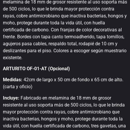
melamina de 18 mm de grosor resistente al uso soporta más
de 500 ciclos, lo que le brinda mayor protección contra
rayas, cobre antimicrobiano que inactiva bacterias, hongos y
moho, protege durante toda la vida útil, con huella
certificada de carbono. Con franjas de color decorativas al
frente. Bordes con tapa canto termoadherido, tapa tornillos,
agujeros pasa cables, respaldo total, rodapié de 10 cm y
deslizantes para el piso. Colores a escoger según muestrario
existente.
ARTURITO OF-01-AT (Opcional)
Medidas:
42cm de largo x 50 cm de fondo x 65 cm de alto.
(carta y oficio)
Incluye:
Fabricado en melamina de 18 mm de grosor
resistente al uso soporta más de 500 ciclos, lo que le brinda
mayor protección contra rayas, cobre antimicrobiano que
inactiva bacterias, hongos y moho, protege durante toda la
vida útil, con huella certificada de carbono, tres gavetas, una