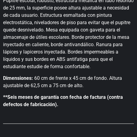
Pupitre escolar, robusto, estructura metálica en tubo redondo
de 25 mm, la superficie posee altura ajustable a necesidad
de cada usuario. Estructura esmaltada con pintura
electrostática, niveladores de piso para evitar que el pupitre
quede desnivelado. Mesa equipada con gaveta para el
almacenaje de útiles escolares. Borde protector de la mesa
inyectado en caliente, borde antivandálico. Ranura para
lápices y lapiceros inyectada. Bordes impermeables a
líquidos y sus bordes en ABS antifatiga para que el
estudiante estudie de forma confortable.
Dimensiones:
60 cm de frente x 45 cm de fondo. Altura
ajustable de 62,5 cm a 75 cm de alto.
**Seis meses de garantía con fecha de factura (contra
defectos de fabricación).