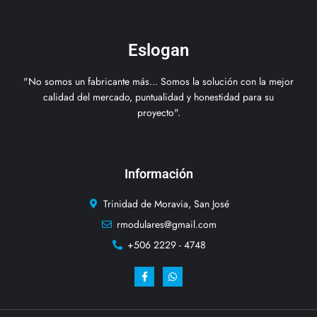
Eslogan
"No somos un fabricante más... Somos la solución con la mejor
calidad del mercado, puntualidad y honestidad para su
proyecto".
Información
Trinidad de Moravia, San José
rmodulares@gmail.com
+506 2229 - 4748