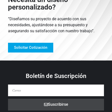
personalizado?
“Diseñamos su proyecto de acuerdo con sus
necesidades, ajustándose a su presupuesto y
asegurando su satisfacción con nuestro trabajo”.
Solicitar Cotización
Boletín de Suscripción
Suscribirse