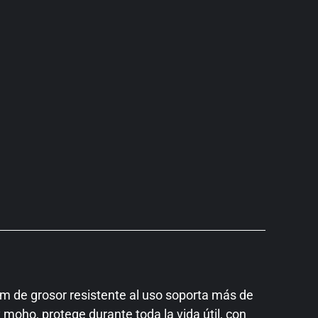
 de grosor resistente al uso soporta más de
 moho, protege durante toda la vida útil, con