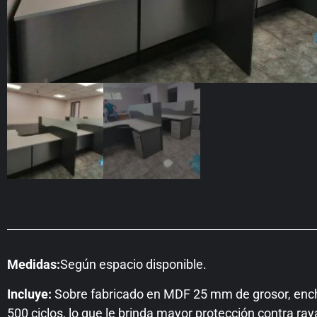
Medidas:
Según espacio disponible.
Incluye:
Sobre fabricado en MDF 25 mm de grosor, ench
500 ciclos, lo que le brinda mayor protección contra ray