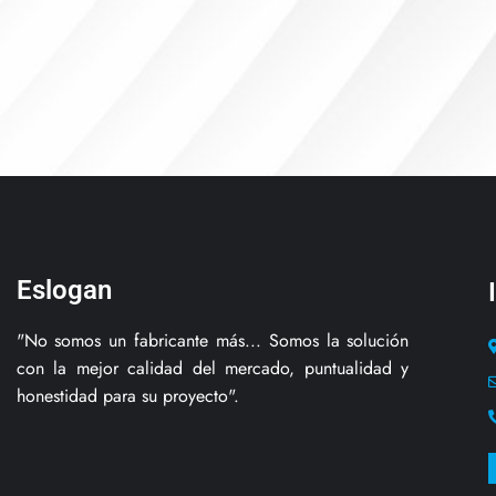
Eslogan
"No somos un fabricante más... Somos la solución
con la mejor calidad del mercado, puntualidad y
honestidad para su proyecto".