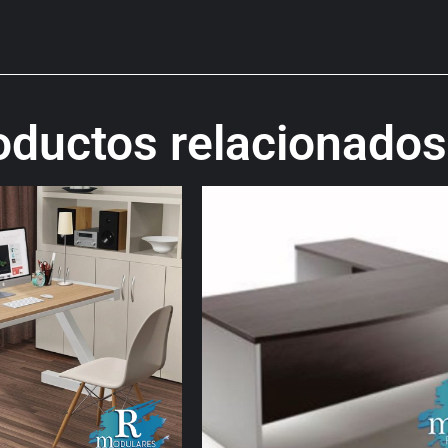
oductos relacionados