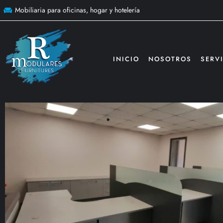
Mobiliaria para oficinas, hogar y hotelería
INICIO
NOSOTROS
SERV