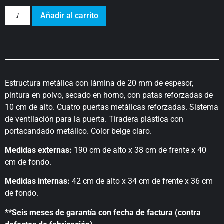
Añadir al carrito
Estructura metálica con lámina de 20 mm de espesor,
pintura en polvo, secado en horno, con patas reforzadas de
10 cm de alto. Cuatro puertas metálicas reforzadas. Sistema
de ventilación para la puerta. Tiradera plástica con
portacandado metálico. Color beige claro.
Medidas externas:
190 cm de alto x 38 cm de frente x 40
cm de fondo.
Medidas internas:
42 cm de alto x 34 cm de frente x 36 cm
de fondo.
**Seis meses de garantía con fecha de factura (contra