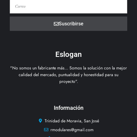
Suscribirse
Eslogan
"No somos un fabricante más... Somos la solución con la mejor
calidad del mercado, puntualidad y honestidad para su
proyecto".
Información
Trinidad de Moravia, San José
rmodulares@gmail.com