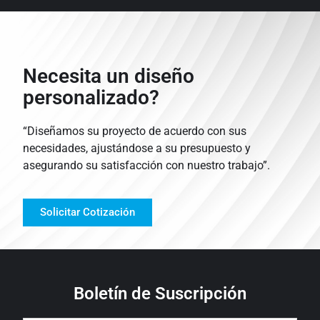
Necesita un diseño
personalizado?
“Diseñamos su proyecto de acuerdo con sus
necesidades, ajustándose a su presupuesto y
asegurando su satisfacción con nuestro trabajo”.
Solicitar Cotización
Boletín de Suscripción