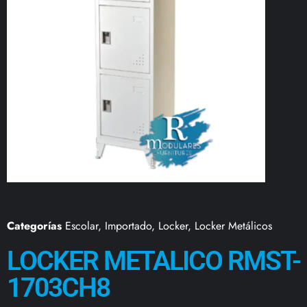
Categorías
Escolar
,
Importado
,
Locker
,
Locker Metálicos
LOCKER METALICO RMST-
1703CH8