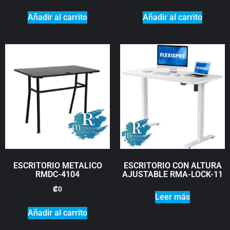
Añadir al carrito
Añadir al carrito
ESCRITORIO METALICO
ESCRITORIO CON ALTURA
RMDC-4104
AJUSTABLE RMA-LOCK-11
₡
0
Leer más
Añadir al carrito