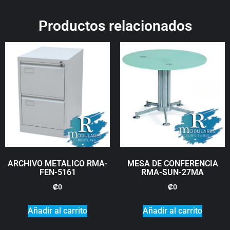
Productos relacionados
ARCHIVO METALICO RMA-
MESA DE CONFERENCIA
FEN-5161
RMA-SUN-27MA
₡
0
₡
0
Añadir al carrito
Añadir al carrito