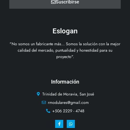
Suscribirse
Eslogan
"No somos un fabricante más... Somos la solución con la mejor
calidad del mercado, puntualidad y honestidad para su
proyecto".
Información
Trinidad de Moravia, San José
rmodulares@gmail.com
+506 2229 - 4748