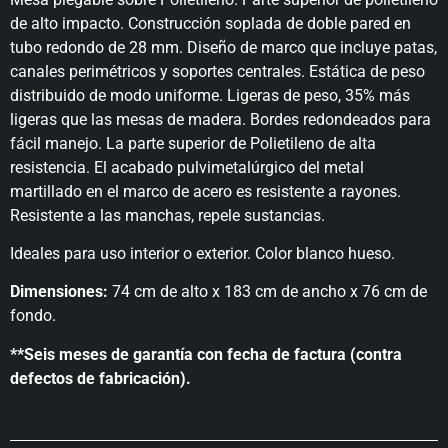
de alto impacto. Construcción soplada de doble pared en
tubo redondo de 28 mm. Diseño de marco que incluye patas,
canales perimétricos y soportes centrales. Estática de peso
distribuido de modo uniforme. Ligeras de peso, 35% más
ligeras que las mesas de madera. Bordes redondeados para
fácil manejo. La parte superior de Polietileno de alta
resistencia. El acabado pulvimetalúrgico del metal
martillado en el marco de acero es resistente a rayones.
Resistente a las manchas, repele sustancias.
Ideales para uso interior o exterior. Color blanco hueso.
Dimensiones:
74 cm de alto x 183 cm de ancho x 76 cm de
fondo.
**Seis meses de garantía con fecha de factura (contra
defectos de fabricación).