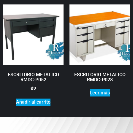
ESCRITORIO METALICO
ESCRITORIO METALICO
RMDC-P052
RMDC-P028
₡
0
Leer más
Añadir al carrito