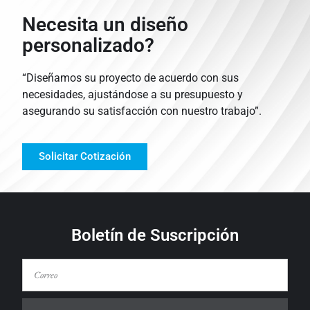
Necesita un diseño
personalizado?
“Diseñamos su proyecto de acuerdo con sus
necesidades, ajustándose a su presupuesto y
asegurando su satisfacción con nuestro trabajo”.
Solicitar Cotización
Boletín de Suscripción