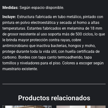
Medidas:
Según espacio disponible.
Incluye:
Estructura fabricada en tubo metálico, pintado con
pintura en polvo electroestática y secada al horno a altas
temperaturas. Estantes fabricados en melamina de 18 mm
de grosor resistente al uso soporta más de 500 ciclos, lo que
le brinda mayor protección contra rayas, cobre
antimicrobiano que inactiva bacterias, hongos y moho,
protege durante toda la vida útil, con huella certificada de
carbono. Bordes con tapa canto termoadherido, tapa
tornillos y niveladores para el piso. Colores a escoger según
muestrario existente.
Productos relacionados