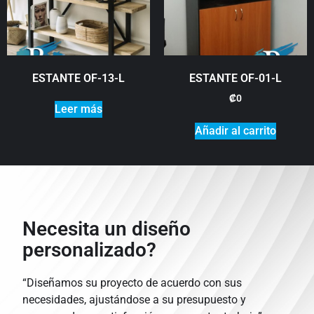
ESTANTE OF-13-L
ESTANTE OF-01-L
₡
0
Leer más
Añadir al carrito
Necesita un diseño
personalizado?
“Diseñamos su proyecto de acuerdo con sus
necesidades, ajustándose a su presupuesto y