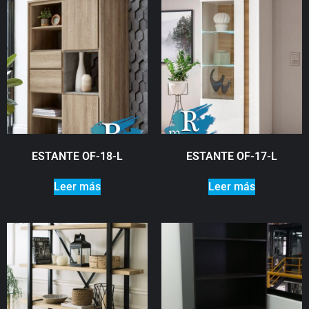
ESTANTE OF-18-L
ESTANTE OF-17-L
Leer más
Leer más