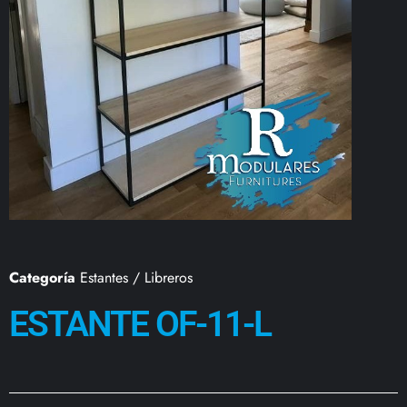
Categoría
Estantes / Libreros
ESTANTE OF-11-L