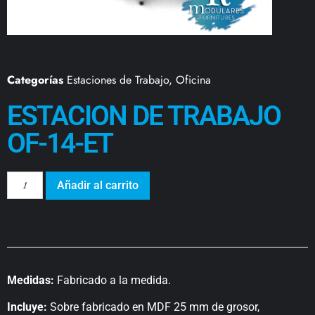
Categorías
Estaciones de Trabajo
,
Oficina
ESTACION DE TRABAJO
OF-14-ET
Añadir al carrito
Medidas:
Fabricado a la medida.
Incluye:
Sobre fabricado en MDF 25 mm de grosor,