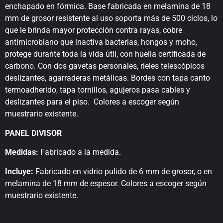
enchapado en fórmica. Base fabricada en melamina de 18
mm de grosor resistente al uso soporta más de 500 ciclos, lo
que le brinda mayor protección contra rayas, cobre
antimicrobiano que inactiva bacterias, hongos y moho,
protege durante toda la vida útil, con huella certificada de
carbono. Con dos gavetas personales, rieles telescópicos
deslizantes, agarraderas metálicas. Bordes con tapa canto
termoadherido, tapa tornillos, agujeros pasa cables y
deslizantes para el piso. Colores a escoger según
muestrario existente.
PANEL DIVISOR
Medidas:
Fabricado a la medida.
Incluye:
Fabricado en vidrio pulido de 6 mm de grosor, o en
melamina de 18 mm de espesor. Colores a escoger según
muestrario existente.