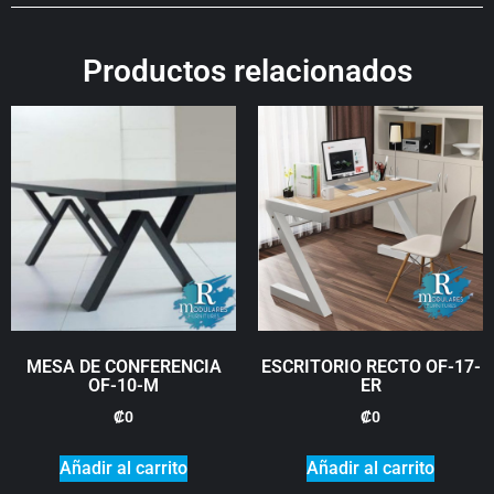
Productos relacionados
MESA DE CONFERENCIA
ESCRITORIO RECTO OF-17-
OF-10-M
ER
₡
0
₡
0
Añadir al carrito
Añadir al carrito