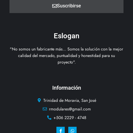
Suscribirse
Eslogan
"No somos un fabricante más... Somos la solución con la mejor
calidad del mercado, puntualidad y honestidad para su
proyecto".
Información
Trinidad de Moravia, San José
rmodulares@gmail.com
+506 2229 - 4748