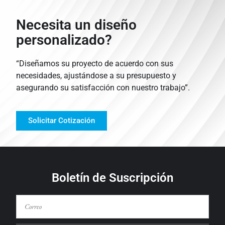
Necesita un diseño
personalizado?
“Diseñamos su proyecto de acuerdo con sus
necesidades, ajustándose a su presupuesto y
asegurando su satisfacción con nuestro trabajo”.
Solicitar Cotización
Boletín de Suscripción