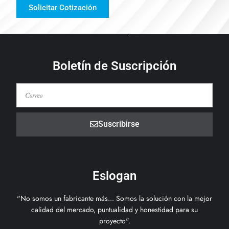
Solicitar Cotización
Boletín de Suscripción
Suscribirse
Eslogan
"No somos un fabricante más... Somos la solución con la mejor
calidad del mercado, puntualidad y honestidad para su
proyecto".