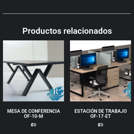
Productos relacionados
MESA DE CONFERENCIA
ESTACIÓN DE TRABAJO
OF-10-M
OF-17-ET
₡
0
₡
0