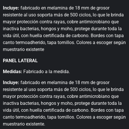
Incluye:
fabricado en melamina de 18 mm de grosor
resistente al uso soporta más de 500 ciclos, lo que le brinda
mayor protección contra rayas, cobre antimicrobiano que
inactiva bacterias, hongos y moho, protege durante toda la
vida útil, con huella certificada de carbono. Bordes con tapa
canto termoadherido, tapa tornillos. Colores a escoger según
muestrario existente
PANEL LATERAL
Medidas:
Fabricado a la medida.
Incluye:
fabricado en melamina de 18 mm de grosor
resistente al uso soporta más de 500 ciclos, lo que le brinda
mayor protección contra rayas, cobre antimicrobiano que
inactiva bacterias, hongos y moho, protege durante toda la
vida útil, con huella certificada de carbono. Bordes con tapa
canto termoadherido, tapa tornillos. Colores a escoger según
muestrario existente.