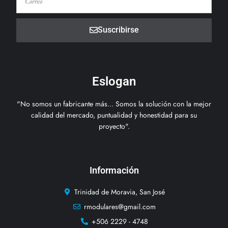
Suscribirse
Eslogan
"No somos un fabricante más... Somos la solución con la mejor
calidad del mercado, puntualidad y honestidad para su
proyecto".
Información
Trinidad de Moravia, San José
rmodulares@gmail.com
+506 2229 - 4748