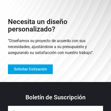
Necesita un diseño
personalizado?
“Diseñamos su proyecto de acuerdo con sus
necesidades, ajustándose a su presupuesto y
asegurando su satisfacción con nuestro trabajo”.
Solicitar Cotización
Boletín de Suscripción