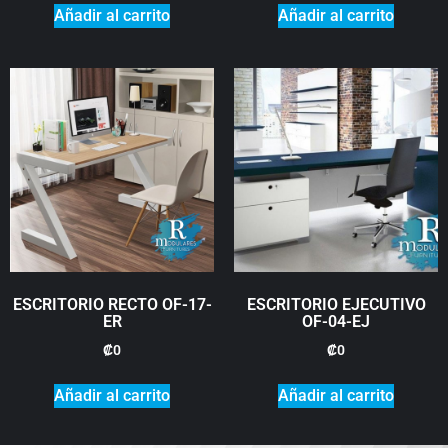
Añadir al carrito
Añadir al carrito
ESCRITORIO RECTO OF-17-
ESCRITORIO EJECUTIVO
ER
OF-04-EJ
₡
0
₡
0
Añadir al carrito
Añadir al carrito