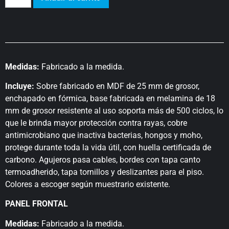
Medidas:
Fabricado a la medida.
Incluye:
Sobre fabricado en MDF de 25 mm de grosor,
enchapado en fórmica, base fabricada en melamina de 18
mm de grosor resistente al uso soporta más de 500 ciclos, lo
que le brinda mayor protección contra rayas, cobre
antimicrobiano que inactiva bacterias, hongos y moho,
protege durante toda la vida útil, con huella certificada de
carbono. Agujeros pasa cables, bordes con tapa canto
termoadherido, tapa tornillos y deslizantes para el piso.
Colores a escoger según muestrario existente.
PANEL FRONTAL
Medidas:
Fabricado a la medida.