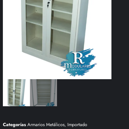
Categorías
Armarios Metálicos
,
Importado