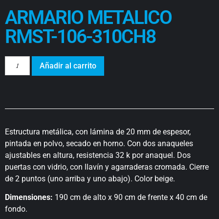
ARMARIO METALICO
RMST-106-310CH8
Añadir al carrito
Estructura metálica, con lámina de 20 mm de espesor,
pintada en polvo, secado en horno. Con dos anaqueles
ajustables en altura, resistencia 32 k por anaquel. Dos
puertas con vidrio, con llavín y agarraderas cromada. Cierre
de 2 puntos (uno arriba y uno abajo). Color beige.
Dimensiones:
190 cm de alto x 90 cm de frente x 40 cm de
fondo.