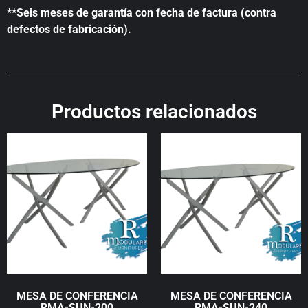
**Seis meses de garantía con fecha de factura (contra
defectos de fabricación).
Productos relacionados
MESA DE CONFERENCIA
MESA DE CONFERENCIA
RMA-SUN-200
RMA-SUN-240