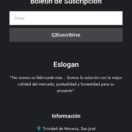
Boletín de Suscripción
Suscribirse
Eslogan
"No somos un fabricante más... Somos la solución con la mejor
calidad del mercado, puntualidad y honestidad para su
proyecto".
Información
Trinidad de Moravia, San José