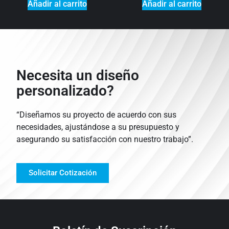
Añadir al carrito
Añadir al carrito
Necesita un diseño
personalizado?
“Diseñamos su proyecto de acuerdo con sus
necesidades, ajustándose a su presupuesto y
asegurando su satisfacción con nuestro trabajo”.
Solicitar Cotización