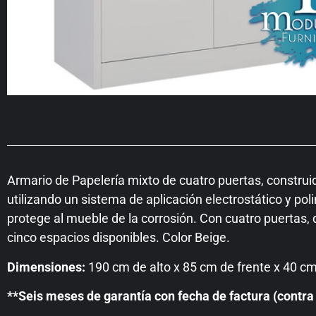
Armario de Papelería mixto de cuatro puertas, construi
utilizando un sistema de aplicación electrostático y po
protege al mueble de la corrosión. Con cuatro puertas, d
cinco espacios disponibles. Color Beige.
Dimensiones:
190 cm de alto x 85 cm de frente x 40 cm
**Seis meses de garantía con fecha de factura (contra 