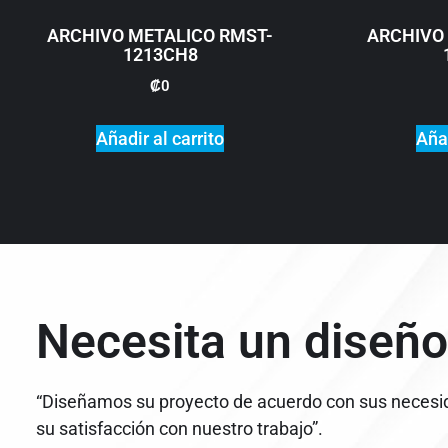
ARCHIVO METALICO RMST-
ARCHIVO
1213CH8
₡
0
Añadir al carrito
Añad
Necesita un diseño
“Diseñamos su proyecto de acuerdo con sus necesi
su satisfacción con nuestro trabajo”.