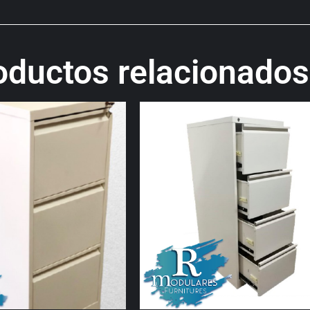
oductos relacionados