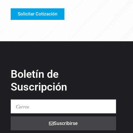
Solicitar Cotización
Boletín de
Suscripción
Suscribirse