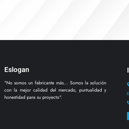
Eslogan
"No somos un fabricante más... Somos la solución
con la mejor calidad del mercado, puntualidad y
honestidad para su proyecto".