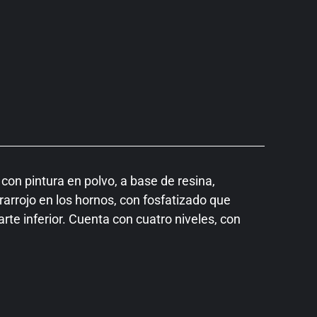
con pintura en polvo, a base de resina,
rarrojo en los hornos, con fosfatizado que
arte inferior. Cuenta con cuatro niveles, con