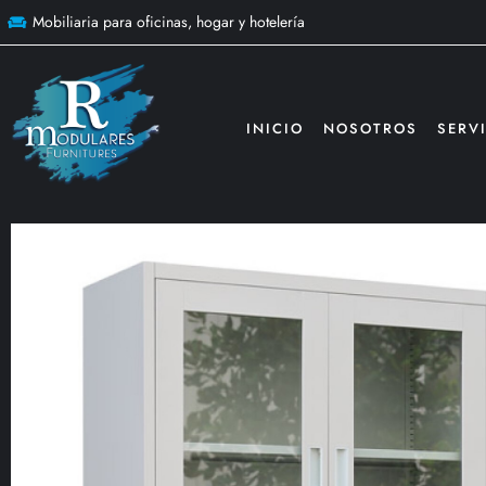
Mobiliaria para oficinas, hogar y hotelería
INICIO
NOSOTROS
SERV