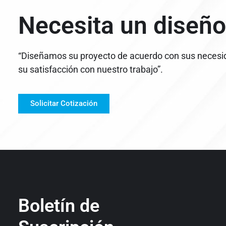
Necesita un diseño
“Diseñamos su proyecto de acuerdo con sus necesi
su satisfacción con nuestro trabajo”.
Solicitar Cotización
Boletín de