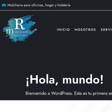
Mobiliaria para oficinas, hogar y hotelería
INICIO
NOSOTROS
SERV
Categoría:
¡Hola, mundo!
Bienvenido a WordPress. Esta es tu primera en