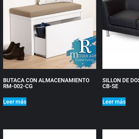
BUTACA CON ALMACENAMIENTO
SILLON DE DO
RM-002-CG
CB-SE
Leer más
Leer más