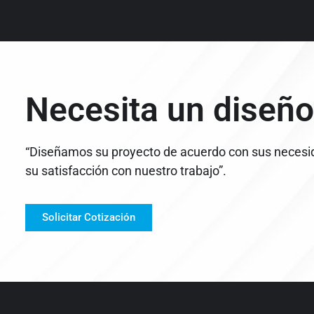
Necesita un diseño
“Diseñamos su proyecto de acuerdo con sus necesi
su satisfacción con nuestro trabajo”.
Solicitar Cotización