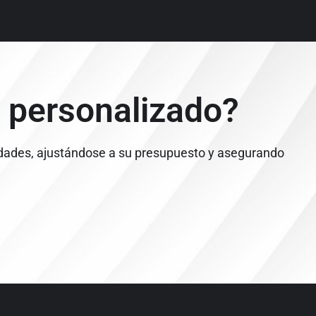
 personalizado?
dades, ajustándose a su presupuesto y asegurando