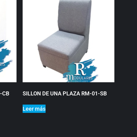
1-CB
SILLON DE UNA PLAZA RM-01-SB
Leer más