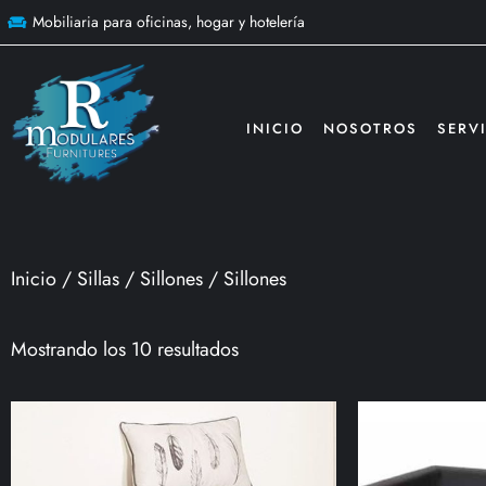
Mobiliaria para oficinas, hogar y hotelería
INICIO
NOSOTROS
SERV
Inicio
/
Sillas
/
Sillones
/ Sillones
Mostrando los 10 resultados