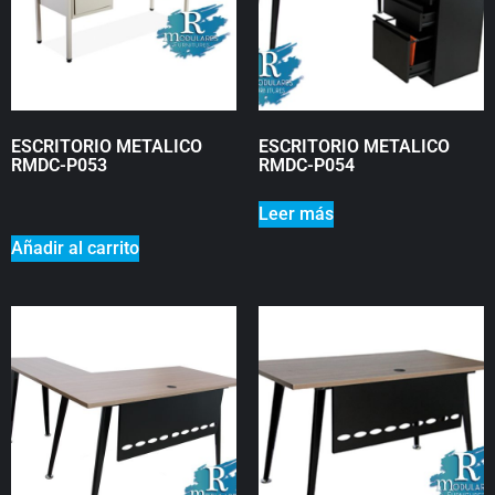
ESCRITORIO METALICO
ESCRITORIO METALICO
RMDC-P053
RMDC-P054
₡
0
Leer más
Añadir al carrito