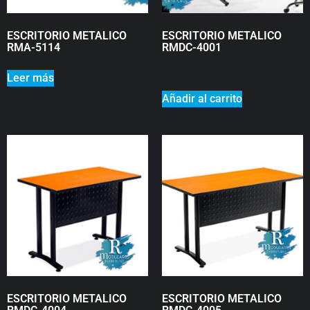
ESCRITORIO METALICO
ESCRITORIO METALICO
RMA-5114
RMDC-4001
₡
0
Leer más
Añadir al carrito
ESCRITORIO METALICO
ESCRITORIO METALICO