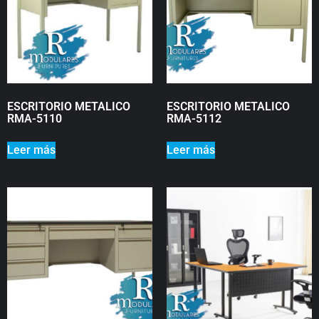
ESCRITORIO METALICO
ESCRITORIO METALICO
RMA-5110
RMA-5112
Leer más
Leer más