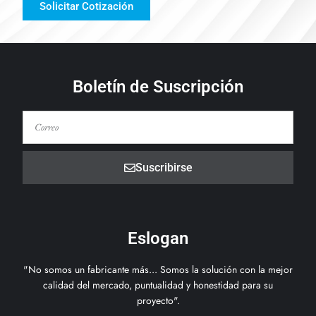
Solicitar Cotización
Boletín de Suscripción
Suscribirse
Eslogan
"No somos un fabricante más... Somos la solución con la mejor
calidad del mercado, puntualidad y honestidad para su
proyecto".