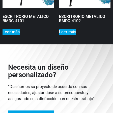
ESCRITRORIO METALICO
ESCRITRORIO METALICO
RMDC-4101
RMDC-4102
Leer más
Leer más
Necesita un diseño
personalizado?
“Diseñamos su proyecto de acuerdo con sus
necesidades, ajustándose a su presupuesto y
asegurando su satisfacción con nuestro trabajo”.