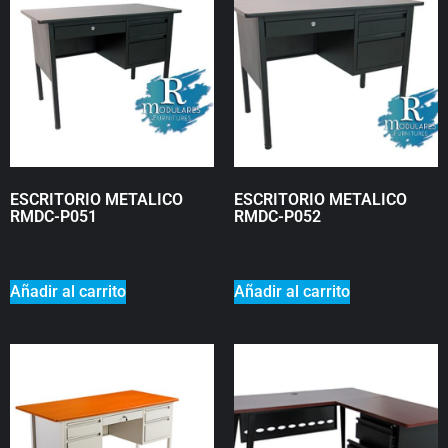
ESCRITORIO METALICO
ESCRITORIO METALICO
RMDC-P051
RMDC-P052
₡
0
₡
0
Añadir al carrito
Añadir al carrito